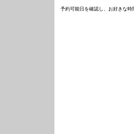
予約可能日を確認し、お好きな時