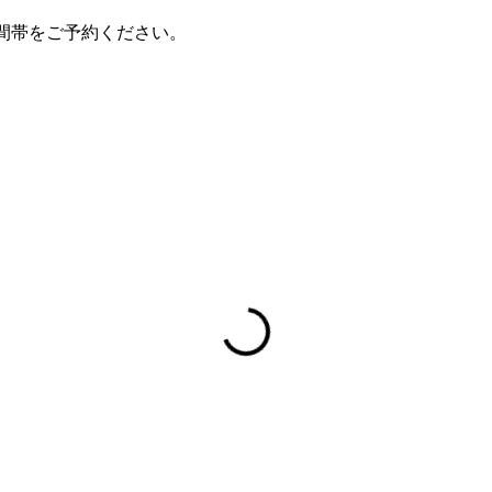
間帯をご予約ください。